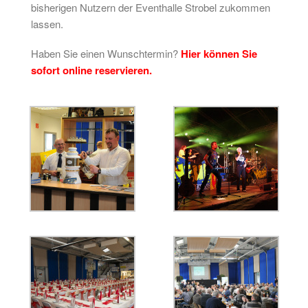
bisherigen Nutzern der Eventhalle Strobel zukommen
lassen.
Haben Sie einen Wunschtermin?
Hier können Sie
sofort online reservieren.