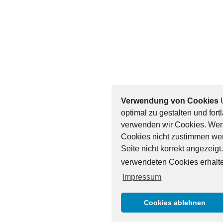
Verwendung von Cookies
U
optimal zu gestalten und for
verwenden wir Cookies. We
Cookies nicht zustimmen we
Seite nicht korrekt angezeig
verwendeten Cookies erhalte
Impressum
Cookies ablehnen